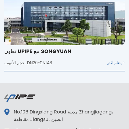
حجم الأنبوب:
يتعلم أكثر >
No.106 Dingxiang Road مدينة Zhangjiagang،
مقاطعة Jiangsu، الصين