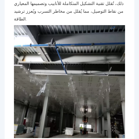
ذلك، تُقلل تقنية التشكيل المتكاملة للأنابيب وتصميمها المعياري
من نقاط التوصيل، مما يُقلل من مخاطر التسرب ويُعزز ترشيد
الطاقة.