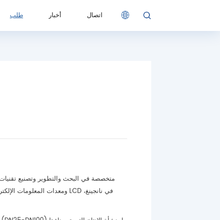
اتصال
أخبار
طلب
اتصال
أخبار