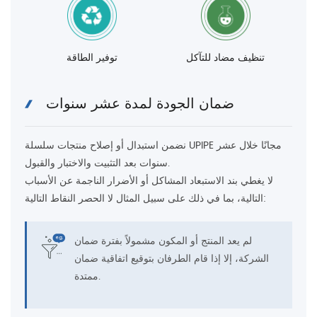
تنظيف مضاد للتآكل
توفير الطاقة
ضمان الجودة لمدة عشر سنوات
نضمن استبدال أو إصلاح منتجات سلسلة UPIPE مجانًا خلال عشر
سنوات بعد التثبيت والاختبار والقبول.
لا يغطي بند الاستبعاد المشاكل أو الأضرار الناجمة عن الأسباب
التالية، بما في ذلك على سبيل المثال لا الحصر النقاط التالية:
لم يعد المنتج أو المكون مشمولاً بفترة ضمان
الشركة، إلا إذا قام الطرفان بتوقيع اتفاقية ضمان
ممتدة.