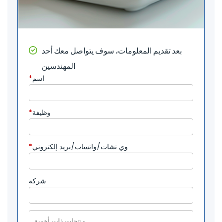
بعد تقديم المعلومات، سوف يتواصل معك أحد
المهندسين
اسم
*
وظيفة
*
وي تشات/واتساب/بريد إلكتروني
*
شركة