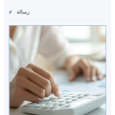
رسالة