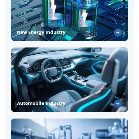
New Energy Industry
Automobile Industry