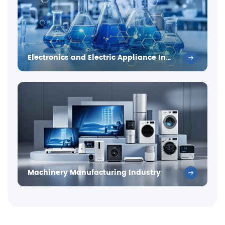
Electronics and Electric Appliance Industry
Machinery Manufacturing Industry