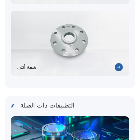
شفة أنثى
التطبيقات ذات الصلة