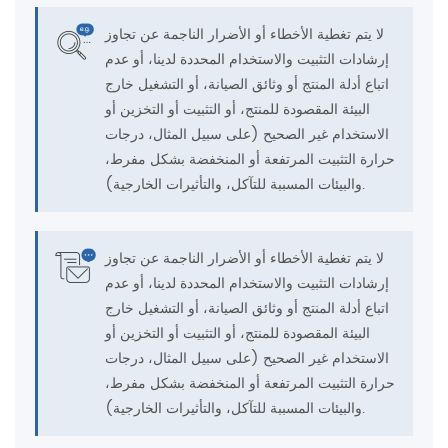
لا يتم تغطية الأخطاء أو الأضرار الناجمة عن تجاوز
إرشادات التثبيت والاستخدام المحددة لدينا، أو عدم
اتباع أدلة المنتج أو وثائق الصيانة، أو التشغيل خارج
البيئة المقصودة للمنتج، أو التثبيت أو التخزين أو
الاستخدام غير الصحيح (على سبيل المثال، درجات
حرارة التثبيت المرتفعة أو المنخفضة بشكل مفرط،
والبيئات المسببة للتآكل، والتأثيرات الخارجية).
لا يتم تغطية الأخطاء أو الأضرار الناجمة عن تجاوز
إرشادات التثبيت والاستخدام المحددة لدينا، أو عدم
اتباع أدلة المنتج أو وثائق الصيانة، أو التشغيل خارج
البيئة المقصودة للمنتج، أو التثبيت أو التخزين أو
الاستخدام غير الصحيح (على سبيل المثال، درجات
حرارة التثبيت المرتفعة أو المنخفضة بشكل مفرط،
والبيئات المسببة للتآكل، والتأثيرات الخارجية).